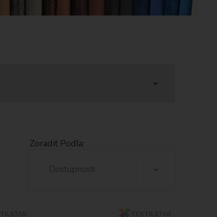
Zoradiť Podľa:
Dostupnosti