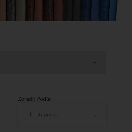
Zoradiť Podľa:
Dostupnosti