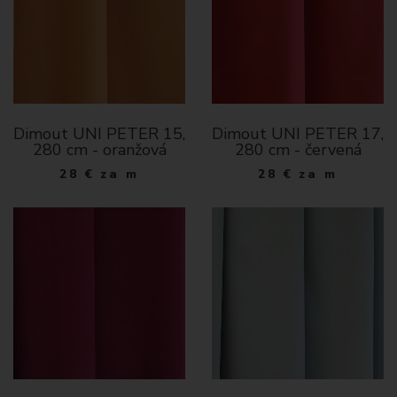
Dimout UNI PETER 15,
Dimout UNI PETER 17,
280 cm - oranžová
280 cm - červená
28
€
za m
28
€
za m