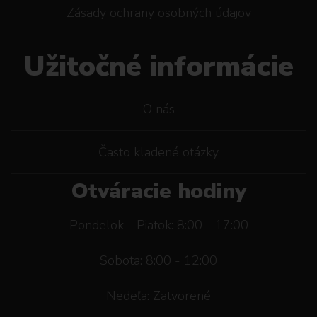
Zásady ochrany osobných údajov
Užitočné informácie
O nás
Často kladené otázky
Otváracie hodiny
Pondelok - Piatok: 8:00 - 17:00
Sobota: 8:00 - 12:00
Nedeľa: Zatvorené