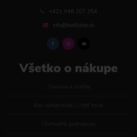
+421 948 207 354
info@textilstar.sk
Všetko o nákupe
Doprava a platba
Ako reklamovat / vrátiť tovar
Obchodné podmienky