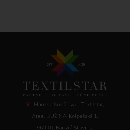
Marcela Kováčová - Textilstar,
Areál DUŽINA, Kolpašská 1,
969 01 Banská Štiavnica