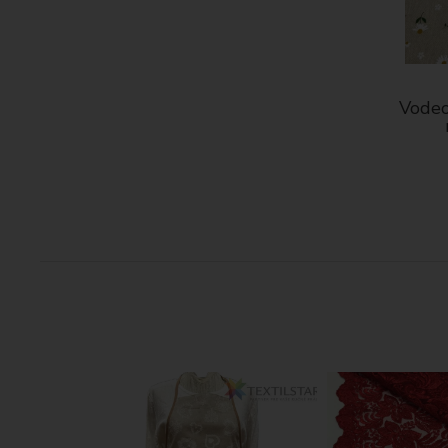
Vodeo