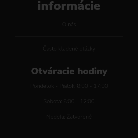
informácie
O nás
Často kladené otázky
Otváracie hodiny
Pondelok - Piatok: 8:00 - 17:00
Sobota: 8:00 - 12:00
Nedeľa: Zatvorené