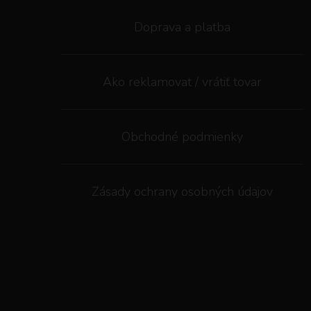
Doprava a platba
Ako reklamovat / vrátiť tovar
Obchodné podmienky
Zásady ochrany osobných údajov