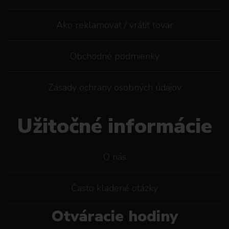
Ako reklamovat / vrátiť tovar
Obchodné podmienky
Zásady ochrany osobných údajov
Užitočné informácie
O nás
Často kladené otázky
Otváracie hodiny