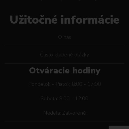
Užitočné informácie
O nás
Často kladené otázky
Otváracie hodiny
Pondelok - Piatok: 8:00 - 17:00
Sobota: 8:00 - 12:00
Nedeľa: Zatvorené