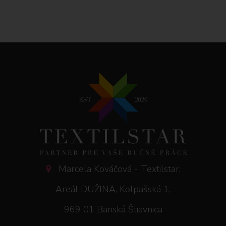
Marcela Kováčová - Textilstar,
Areál DUŽINA, Kolpašská 1,
969 01 Banská Štiavnica