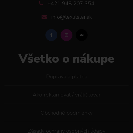
+421 948 207 354
info@textilstar.sk
Všetko o nákupe
Doprava a platba
Ako reklamovat / vrátiť tovar
Obchodné podmienky
Zásady ochrany osobných údajov