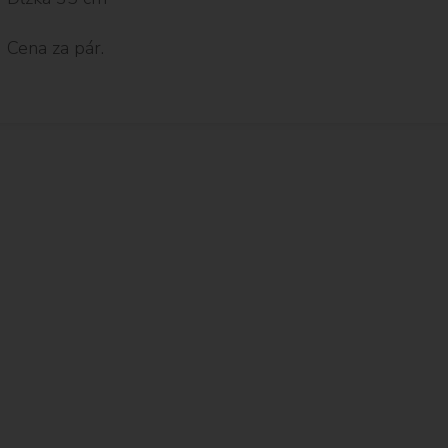
Cena za pár.