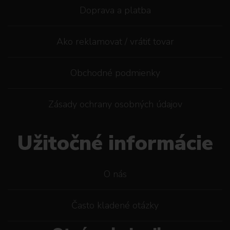
Doprava a platba
Ako reklamovat / vrátiť tovar
Obchodné podmienky
Zásady ochrany osobných údajov
Užitočné informácie
O nás
Často kladené otázky