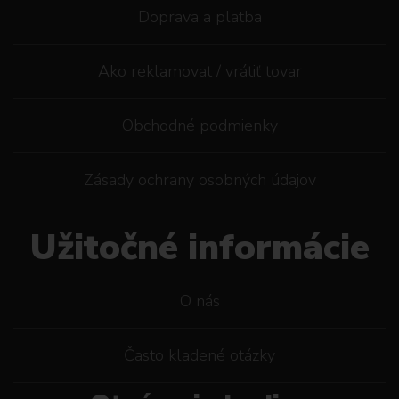
Doprava a platba
Ako reklamovat / vrátiť tovar
Obchodné podmienky
Zásady ochrany osobných údajov
Užitočné informácie
O nás
Často kladené otázky