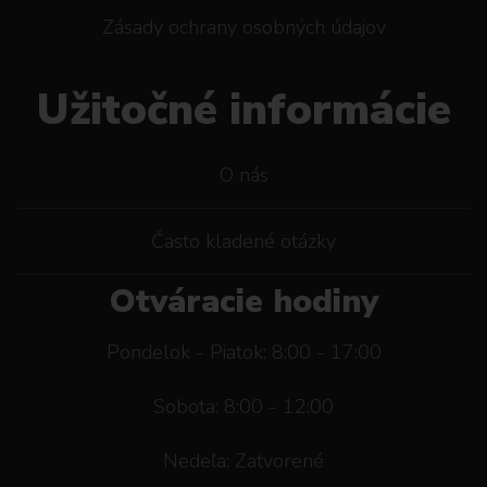
Zásady ochrany osobných údajov
Užitočné informácie
O nás
Často kladené otázky
Otváracie hodiny
Pondelok - Piatok: 8:00 - 17:00
Sobota: 8:00 - 12:00
Nedeľa: Zatvorené