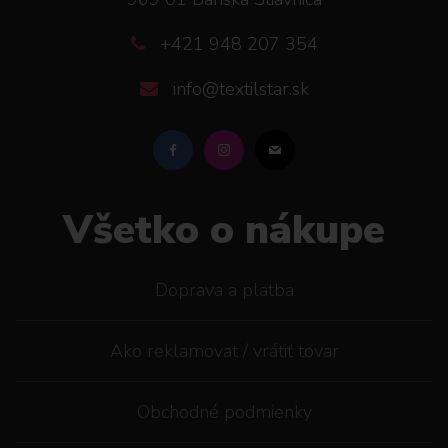
+421 948 207 354
info@textilstar.sk
Všetko o nákupe
Doprava a platba
Ako reklamovat / vrátiť tovar
Obchodné podmienky