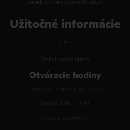
Zásady ochrany osobných údajov
Užitočné informácie
O nás
Často kladené otázky
Otváracie hodiny
Pondelok - Piatok: 8:00 - 17:00
Sobota: 8:00 - 12:00
Nedeľa: Zatvorené