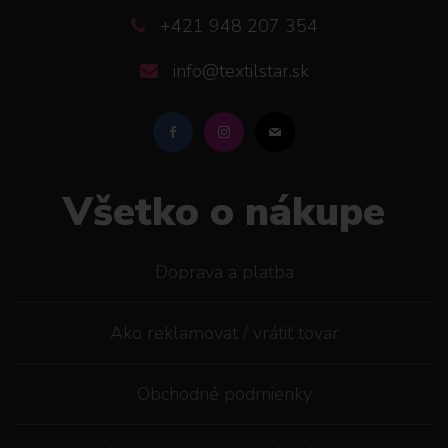
+421 948 207 354
info@textilstar.sk
Všetko o nákupe
Doprava a platba
Ako reklamovat / vrátiť tovar
Obchodné podmienky