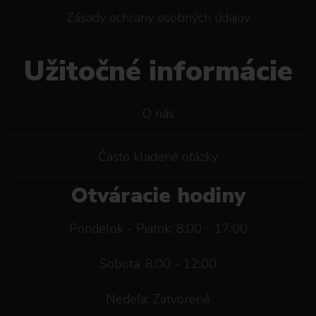
Zásady ochrany osobných údajov
Užitočné informácie
O nás
Často kladené otázky
Otváracie hodiny
Pondelok - Piatok: 8:00 - 17:00
Sobota: 8:00 - 12:00
Nedeľa: Zatvorené