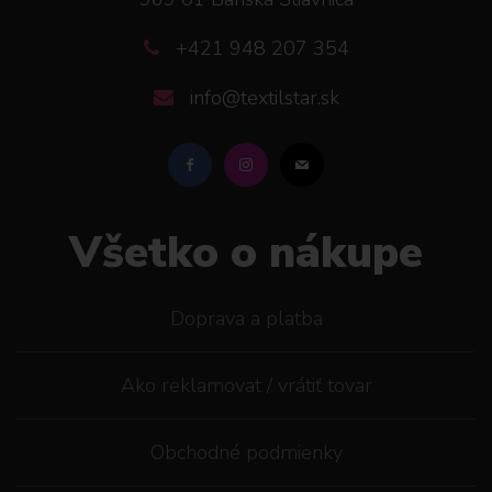
+421 948 207 354
info@textilstar.sk
Všetko o nákupe
Doprava a platba
Ako reklamovat / vrátiť tovar
Obchodné podmienky