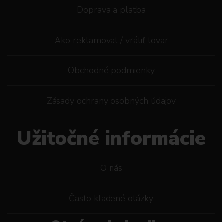
Doprava a platba
Ako reklamovat / vrátiť tovar
Obchodné podmienky
Zásady ochrany osobných údajov
Užitočné informácie
O nás
Často kladené otázky