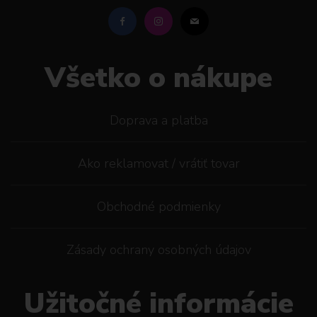
Všetko o nákupe
Doprava a platba
Ako reklamovat / vrátiť tovar
Obchodné podmienky
Zásady ochrany osobných údajov
Užitočné informácie