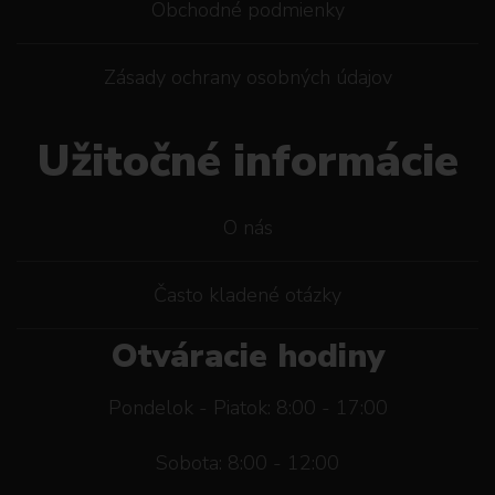
Obchodné podmienky
Zásady ochrany osobných údajov
Užitočné informácie
O nás
Často kladené otázky
Otváracie hodiny
Pondelok - Piatok: 8:00 - 17:00
Sobota: 8:00 - 12:00