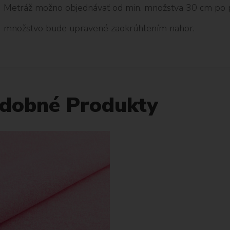
Metráž možno objednávať od min. množstva 30 cm po 
množstvo bude upravené zaokrúhlením nahor.
dobné Produkty