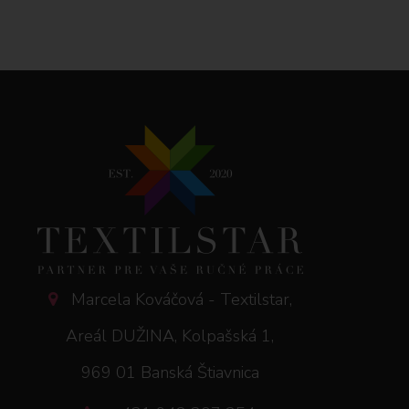
Marcela Kováčová - Textilstar,
Areál DUŽINA, Kolpašská 1,
969 01 Banská Štiavnica