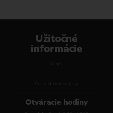
Užitočné
informácie
O nás
Často kladené otázky
Otváracie hodiny