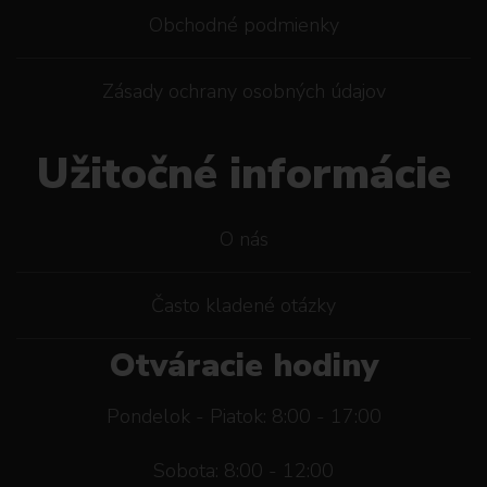
Obchodné podmienky
Zásady ochrany osobných údajov
Užitočné informácie
O nás
Často kladené otázky
Otváracie hodiny
Pondelok - Piatok: 8:00 - 17:00
Sobota: 8:00 - 12:00