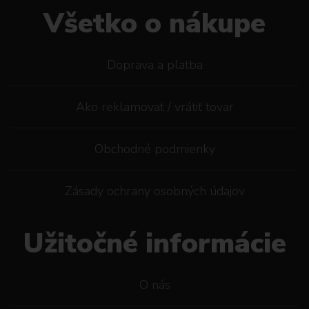
Všetko o nákupe
Doprava a platba
Ako reklamovat / vrátiť tovar
Obchodné podmienky
Zásady ochrany osobných údajov
Užitočné informácie
O nás