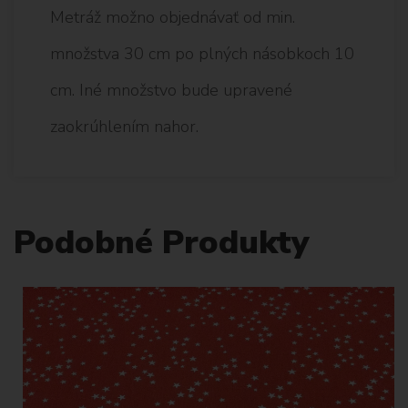
Metráž možno objednávať od min.
množstva 30 cm po plných násobkoch 10
cm. Iné množstvo bude upravené
zaokrúhlením nahor.
Podobné Produkty