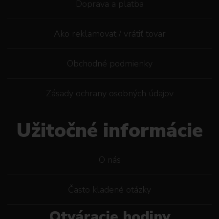
Doprava a platba
Ako reklamovat / vrátiť tovar
Obchodné podmienky
Zásady ochrany osobných údajov
Užitočné informácie
O nás
Často kladené otázky
Otváracie hodiny