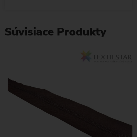
Súvisiace Produkty