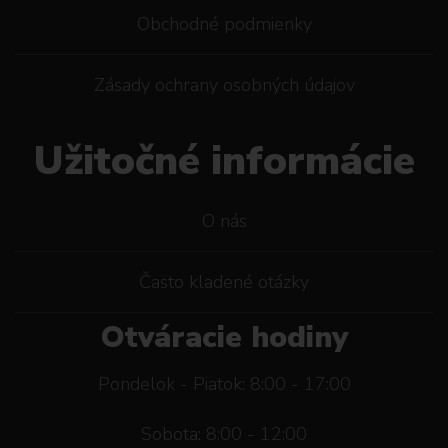
Obchodné podmienky
Zásady ochrany osobných údajov
Užitočné informácie
O nás
Často kladené otázky
Otváracie hodiny
Pondelok - Piatok: 8:00 - 17:00
Sobota: 8:00 - 12:00