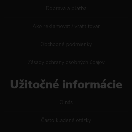
Doprava a platba
Ako reklamovat / vrátiť tovar
Obchodné podmienky
Zásady ochrany osobných údajov
Užitočné informácie
O nás
Často kladené otázky