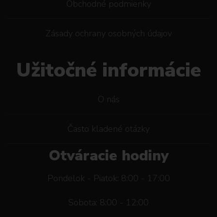
Obchodné podmienky
Zásady ochrany osobných údajov
Užitočné informácie
O nás
Často kladené otázky
Otváracie hodiny
Pondelok - Piatok: 8:00 - 17:00
Sobota: 8:00 - 12:00