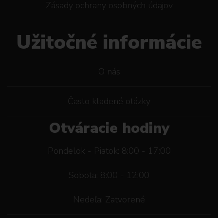
Zásady ochrany osobných údajov
Užitočné informácie
O nás
Často kladené otázky
Otváracie hodiny
Pondelok - Piatok: 8:00 - 17:00
Sobota: 8:00 - 12:00
Nedeľa: Zatvorené