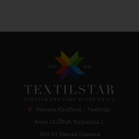
Marcela Kováčová - Textilstar,
Areál DUŽINA, Kolpašská 1,
969 01 Banská Štiavnica