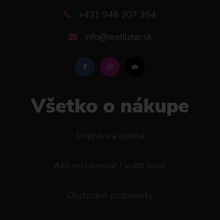
+421 948 207 354
info@textilstar.sk
Všetko o nákupe
Doprava a platba
Ako reklamovat / vrátiť tovar
Obchodné podmienky