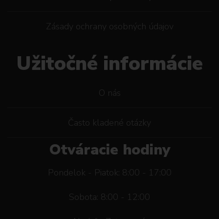
Zásady ochrany osobných údajov
Užitočné informácie
O nás
Často kladené otázky
Otváracie hodiny
Pondelok - Piatok: 8:00 - 17:00
Sobota: 8:00 - 12:00