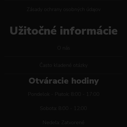
Zásady ochrany osobných údajov
Užitočné informácie
O nás
Často kladené otázky
Otváracie hodiny
Pondelok - Piatok: 8:00 - 17:00
Sobota: 8:00 - 12:00
Nedeľa: Zatvorené