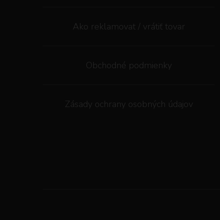
Ako reklamovat / vrátiť tovar
Obchodné podmienky
Zásady ochrany osobných údajov