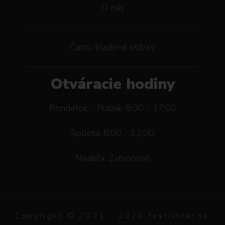
O nás
Často kladené otázky
Otváracie hodiny
Pondelok - Piatok: 8:00 - 17:00
Sobota: 8:00 - 12:00
Nedeľa: Zatvorené
Copyright © 2021 -
2026
textilstar.sk