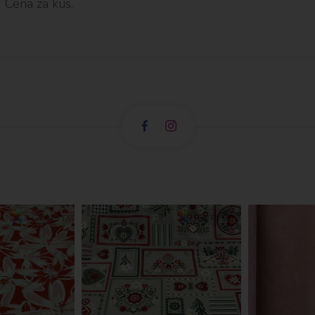
Cena za kus.