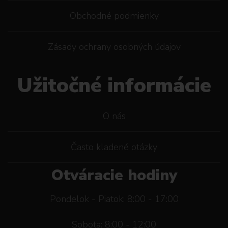
Obchodné podmienky
Zásady ochrany osobných údajov
Užitočné informácie
O nás
Často kladené otázky
Otváracie hodiny
Pondelok - Piatok: 8:00 - 17:00
Sobota: 8:00 - 12:00