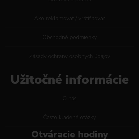
Ako reklamovat / vrátiť tovar
Obchodné podmienky
Zásady ochrany osobných údajov
Užitočné informácie
O nás
Často kladené otázky
Otváracie hodiny