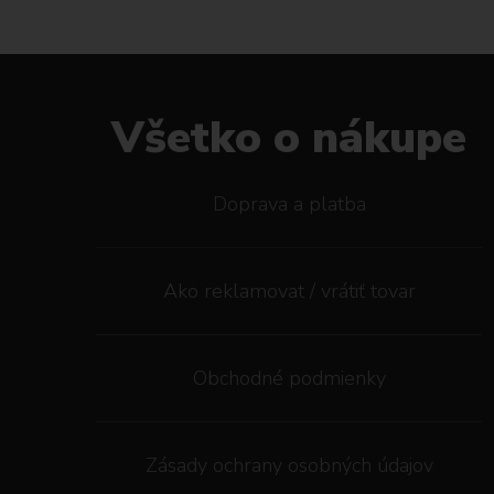
Všetko o nákupe
Doprava a platba
Ako reklamovat / vrátiť tovar
Obchodné podmienky
Zásady ochrany osobných údajov