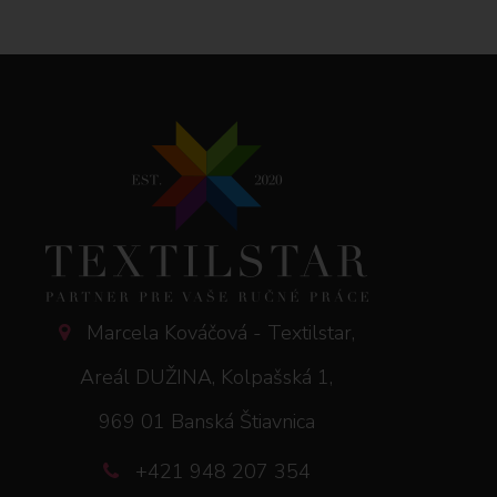
Marcela Kováčová - Textilstar,
Areál DUŽINA, Kolpašská 1,
969 01 Banská Štiavnica
+421 948 207 354