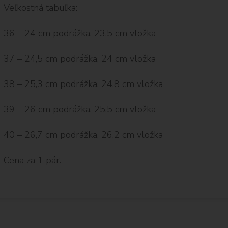
Veľkostná tabuľka:
36 – 24 cm podrážka, 23,5 cm vložka
37 – 24,5 cm podrážka, 24 cm vložka
38 – 25,3 cm podrážka, 24,8 cm vložka
39 – 26 cm podrážka, 25,5 cm vložka
40 – 26,7 cm podrážka, 26,2 cm vložka
Cena za 1 pár.