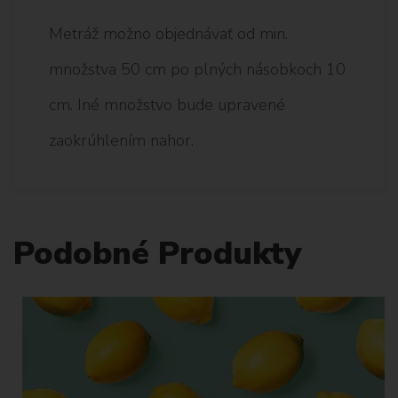
Metráž možno objednávať od min.
množstva 50 cm po plných násobkoch 10
cm. Iné množstvo bude upravené
zaokrúhlením nahor.
Podobné Produkty