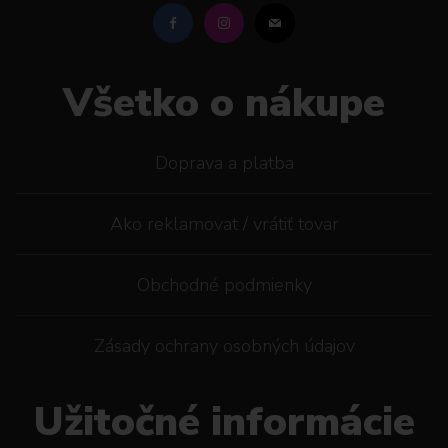
Všetko o nákupe
Doprava a platba
Ako reklamovat / vrátiť tovar
Obchodné podmienky
Zásady ochrany osobných údajov
Užitočné informácie