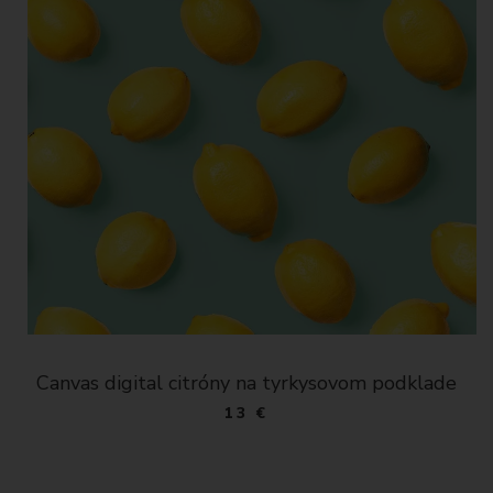
Canvas digital citróny na tyrkysovom podklade
13 €