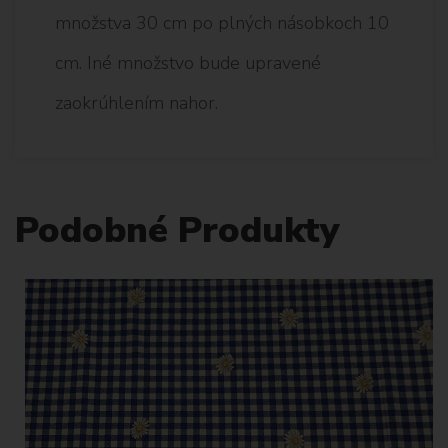
množstva 30 cm po plných násobkoch 10
cm. Iné množstvo bude upravené
zaokrúhlením nahor.
Podobné Produkty