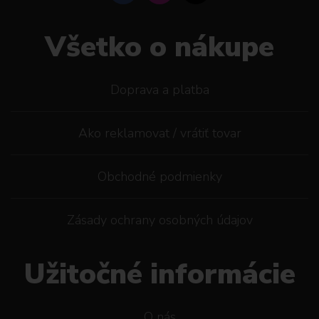
Všetko o nákupe
Doprava a platba
Ako reklamovat / vrátiť tovar
Obchodné podmienky
Zásady ochrany osobných údajov
Užitočné informácie
O nás