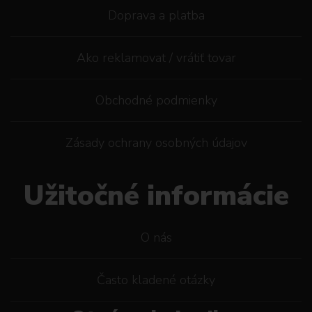
Doprava a platba
Ako reklamovat / vrátiť tovar
Obchodné podmienky
Zásady ochrany osobných údajov
Užitočné informácie
O nás
Často kladené otázky