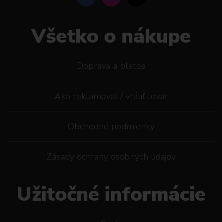
Všetko o nákupe
Doprava a platba
Ako reklamovat / vrátiť tovar
Obchodné podmienky
Zásady ochrany osobných údajov
Užitočné informácie