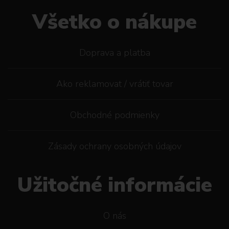
Všetko o nákupe
Doprava a platba
Ako reklamovat / vrátiť tovar
Obchodné podmienky
Zásady ochrany osobných údajov
Užitočné informácie
O nás