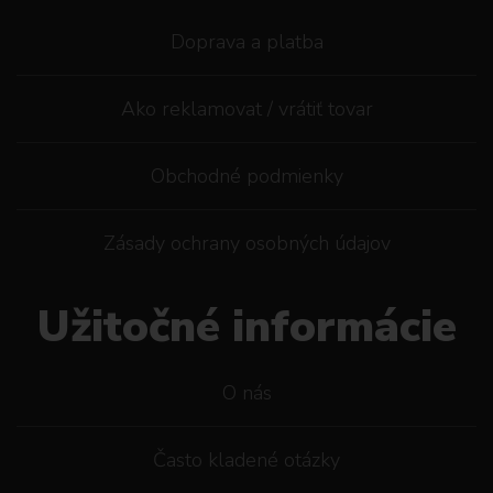
Doprava a platba
Ako reklamovat / vrátiť tovar
Obchodné podmienky
Zásady ochrany osobných údajov
Užitočné informácie
O nás
Často kladené otázky