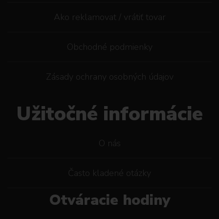
Ako reklamovat / vrátiť tovar
Obchodné podmienky
Zásady ochrany osobných údajov
Užitočné informácie
O nás
Často kladené otázky
Otváracie hodiny