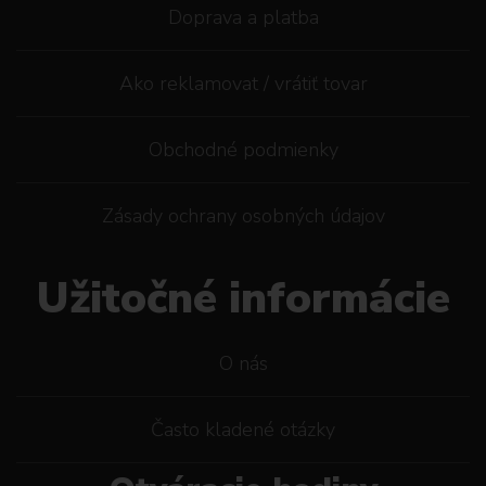
Doprava a platba
Ako reklamovat / vrátiť tovar
Obchodné podmienky
Zásady ochrany osobných údajov
Užitočné informácie
O nás
Často kladené otázky