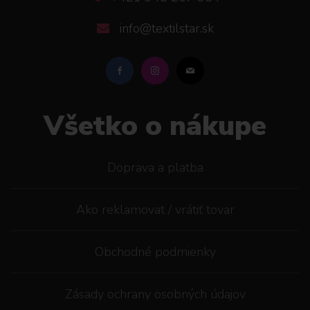
info@textilstar.sk
Všetko o nákupe
Doprava a platba
Ako reklamovat / vrátiť tovar
Obchodné podmienky
Zásady ochrany osobných údajov