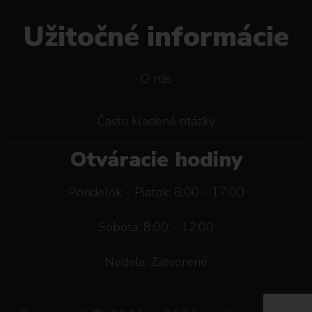
Užitočné informácie
O nás
Často kladené otázky
Otváracie hodiny
Pondelok - Piatok: 8:00 - 17:00
Sobota: 8:00 - 12:00
Nedeľa: Zatvorené