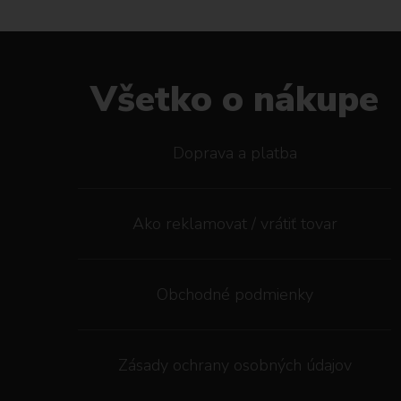
Všetko o nákupe
Doprava a platba
Ako reklamovat / vrátiť tovar
Obchodné podmienky
Zásady ochrany osobných údajov