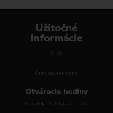
Užitočné
informácie
O nás
Často kladené otázky
Otváracie hodiny
Pondelok - Piatok: 8:00 - 17:00