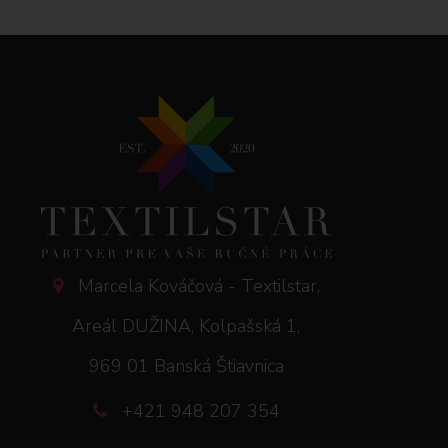
Marcela Kováčová - Textilstar,
Areál DUŽINA, Kolpašská 1,
969 01 Banská Štiavnica
+421 948 207 354