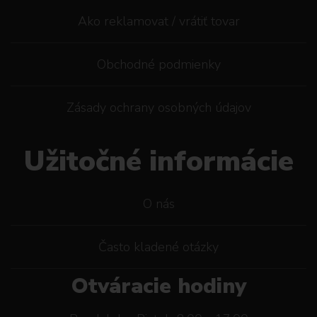
Ako reklamovat / vrátiť tovar
Obchodné podmienky
Zásady ochrany osobných údajov
Užitočné informácie
O nás
Často kladené otázky
Otváracie hodiny