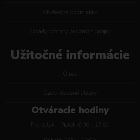
Obchodné podmienky
Zásady ochrany osobných údajov
Užitočné informácie
O nás
Často kladené otázky
Otváracie hodiny
Pondelok - Piatok: 8:00 - 17:00