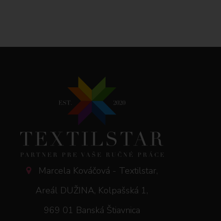
Marcela Kováčová - Textilstar,
Areál DUŽINA, Kolpašská 1,
969 01 Banská Štiavnica