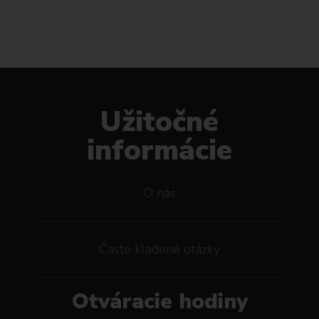
Užitočné
informácie
O nás
Často kladené otázky
Otváracie hodiny