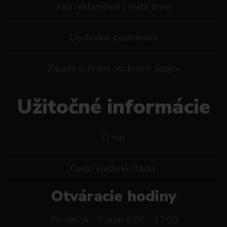
Ako reklamovat / vrátiť tovar
Obchodné podmienky
Zásady ochrany osobných údajov
Užitočné informácie
O nás
Často kladené otázky
Otváracie hodiny
Pondelok - Piatok: 8:00 - 17:00