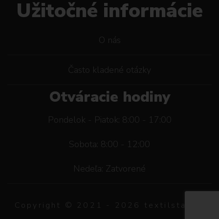
Užitočné informácie
O nás
Často kladené otázky
Otváracie hodiny
Pondelok - Piatok: 8:00 - 17:00
Sobota: 8:00 - 12:00
Nedeľa: Zatvorené
Copyright © 2021 -
2026
textilstar.sk