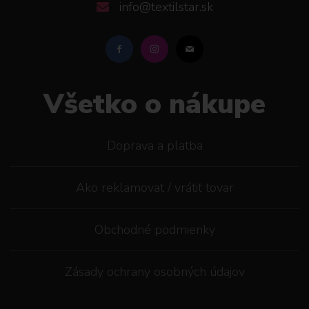
info@textilstar.sk
Všetko o nákupe
Doprava a platba
Ako reklamovat / vrátiť tovar
Obchodné podmienky
Zásady ochrany osobných údajov