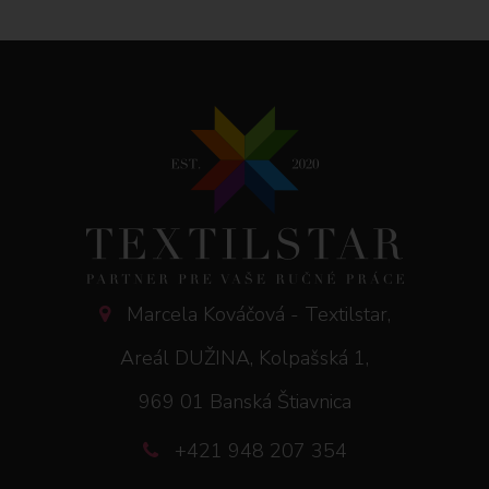
Marcela Kováčová - Textilstar,
Areál DUŽINA, Kolpašská 1,
969 01 Banská Štiavnica
+421 948 207 354