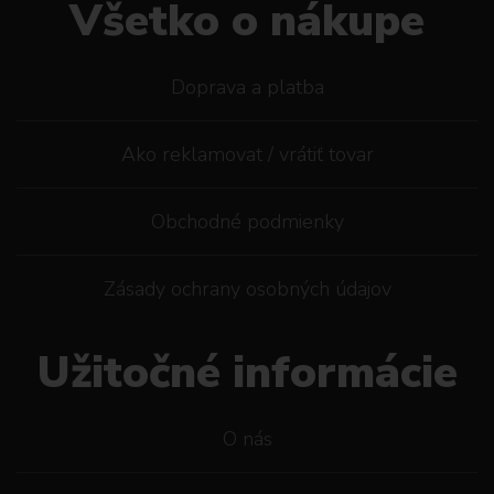
Všetko o nákupe
Doprava a platba
Ako reklamovat / vrátiť tovar
Obchodné podmienky
Zásady ochrany osobných údajov
Užitočné informácie
O nás