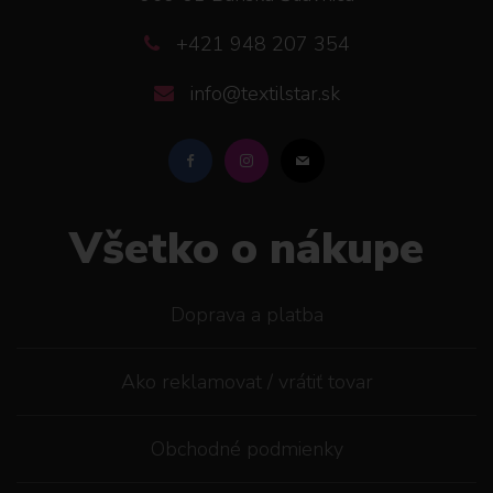
+421 948 207 354
info@textilstar.sk
Všetko o nákupe
Doprava a platba
Ako reklamovat / vrátiť tovar
Obchodné podmienky