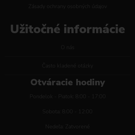
Zásady ochrany osobných údajov
Užitočné informácie
O nás
Často kladené otázky
Otváracie hodiny
Pondelok - Piatok: 8:00 - 17:00
Sobota: 8:00 - 12:00
Nedeľa: Zatvorené