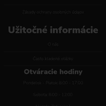
Zásady ochrany osobných údajov
Užitočné informácie
O nás
Často kladené otázky
Otváracie hodiny
Pondelok - Piatok: 8:00 - 17:00
Sobota: 8:00 - 12:00