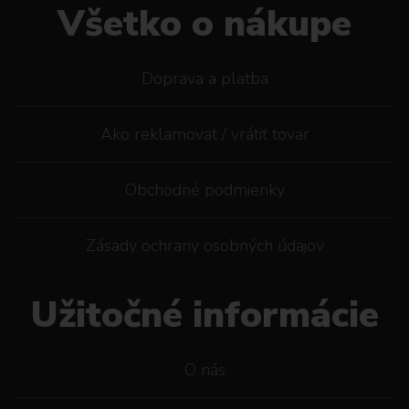
Všetko o nákupe
Doprava a platba
Ako reklamovat / vrátiť tovar
Obchodné podmienky
Zásady ochrany osobných údajov
Užitočné informácie
O nás