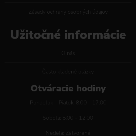
Zásady ochrany osobných údajov
Užitočné informácie
O nás
Často kladené otázky
Otváracie hodiny
Pondelok - Piatok: 8:00 - 17:00
Sobota: 8:00 - 12:00
Nedeľa: Zatvorené